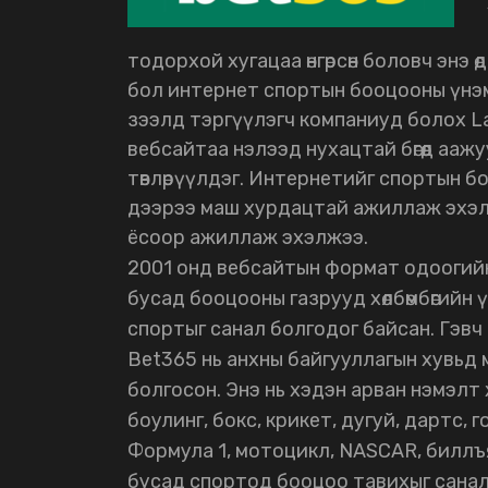
тодорхой хугацаа өнгөрсөн боловч энэ
бол интернет спортын бооцооны үнэм
зээлд тэргүүлэгч компаниуд болох Ladbr
вебсайтаа нэлээд нухацтай бөгөөд ааж
төвлөрүүлдэг. Интернетийг спортын бо
дээрээ маш хурдацтай ажиллаж эхэлс
ёсоор ажиллаж эхэлжээ.
2001 онд вебсайтын формат одоогийн
бусад бооцооны газрууд хөлбөмбөгийн
спортыг санал болгодог байсан. Гэвч
Bet365 нь анхны байгууллагын хувьд
болгосон. Энэ нь хэдэн арван нэмэлт хө
боулинг, бокс, крикет, дугуй, дартс, го
Формула 1, мотоцикл, NASCAR, биллъя
бусад спортод бооцоо тавихыг санал б