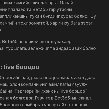
тавих хамгийн шилдэг арга. Манай
нийтлэлээс та Bet365 гар утасны
аппликейшны тухай бүгдийг сурах болно. Юу
хамгийн тохиромжтой, харин юу бага зэрэг
а.
а. Bet365 аппликейшн бол үнэхээр
, туршлага, зөвлөмжийг та эндээс авах болно
: live бооцоо
Одоогийн байдлаар бооцооны зах зээл дээр
маш олон компани үйл ажиллагаа явуулж
байна. Тэдгээрийн ихэнх нь “live бооцоо”
санал болгодог. Гэвч тэд Bet365-ын санал,
бооцооны самбарын чанартай эн тэнцэж