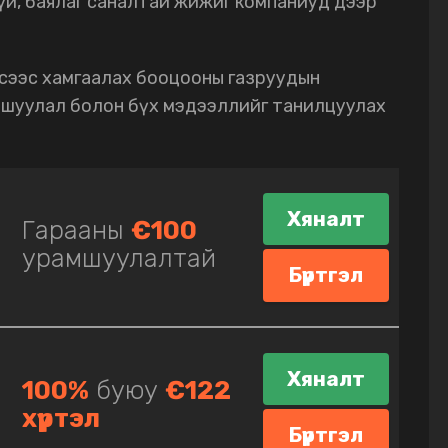
үй, баялаг саналтай жижиг компаниуд дээр
сээс хамгаалах бооцооны газруудын
мшуулал болон бүх мэдээллийг танилцуулах
Хяналт
Гарааны
€100
урамшуулалтай
Бүртгэл
Хяналт
100%
буюу
€122
хүртэл
Бүртгэл