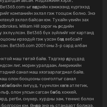
худалдан авсан. Мэдээжийн хэрэг,
Bet365.com-ыг өнөөдрийн хэмжээнд хүргэхэд
 өдрийг компанийн эхлэл гэж тооцож болно. Энэ
лэхүй эхлэл байсан юм. Тухайн үеийн зах
okes, William Hill зэрэг нь өөрсдийн
уу эхлүүлсэн. Bet365 бүх зүйлийг нэг картанд
оцооны ирээдүй гэж үзсэн бөгөөд вебсайт
эн. Bet365.com 2001 оны 3-р сард албан
хтой маш төстэй байв. Тэдгээр өдрүүдэд
 үндсэн лиг, морин уралдаан, Америкийн
 тэдний санал маш хязгаарлагдмал байв.
 маш олон бооцооны сонголтыг санал
лбөмбөгийн лигүүд, түүнчлэн хөнгөн атлетик,
льф, олон улсын сагсан бөмбөг, хоккей,
рд, регби, снукер, хурдны зам, теннис болон
олгосон юм. Өнөөдөр энэ нь стандарт болжээ.