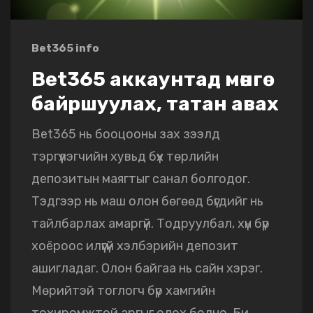
Bet365 info
Bet365 аккаунтад мөнгө
байршуулах, татан авах
Bet365 нь бооцооны зах зээлд
тэргүүлэгчийн хувьд бүх төрлийн
депозитын маягтыг санал болгодог.
Тэдгээр нь маш олон бөгөөд бүгдийг нь
тайлбарлах амаргүй. Тодруулбал, хүн бүр
хоёроос илүүгүй хэлбэрийн депозит
ашигладаг. Олон байгаа нь сайн хэрэг.
Мөрийтэй тоглогч бүр хамгийн
тохиромжтой аргыг олох болно. Би