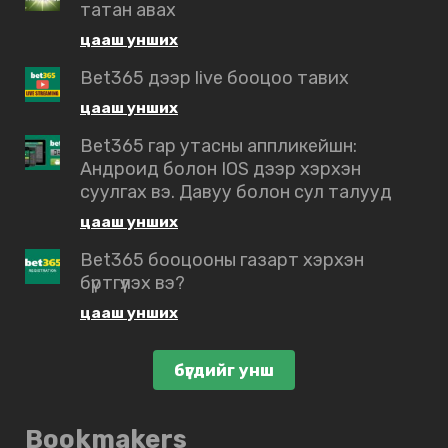
татан авах
цааш унших
Bet365 дээр live бооцоо тавих
цааш унших
Bet365 гар утасны аппликейшн:
Андроид болон IOS дээр хэрхэн
суулгах вэ. Давуу болон сул талууд
цааш унших
Bet365 бооцооны газарт хэрхэн
бүртгүүлэх вэ?
цааш унших
бүгдийг унш
Bookmakers