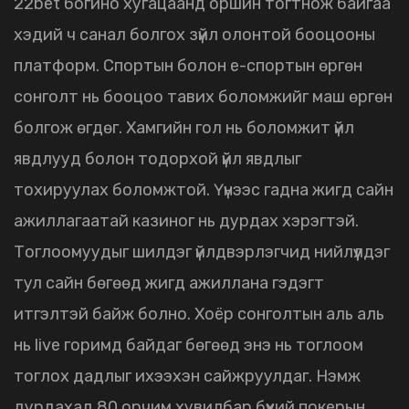
22bet богино хугацаанд оршин тогтнож байгаа
хэдий ч санал болгох зүйл олонтой бооцооны
платформ. Спортын болон е-спортын өргөн
сонголт нь бооцоо тавих боломжийг маш өргөн
болгож өгдөг. Хамгийн гол нь боломжит үйл
явдлууд болон тодорхой үйл явдлыг
тохируулах боломжтой. Үүнээс гадна жигд сайн
ажиллагаатай казиног нь дурдах хэрэгтэй.
Тоглоомуудыг шилдэг үйлдвэрлэгчид нийлүүлдэг
тул сайн бөгөөд жигд ажиллана гэдэгт
итгэлтэй байж болно. Хоёр сонголтын аль аль
нь live горимд байдаг бөгөөд энэ нь тоглоом
тоглох дадлыг ихээхэн сайжруулдаг. Нэмж
дурдахад 80 орчим хувилбар бүхий покерын