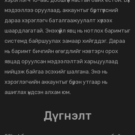
мэдээллээ оруулаад, аккаунтыг бүртгүүлсний
дараа хэрэглэгч баталгаажуулалт хүлээх
шаардлагатай. Энэхүү үйл явц нь нотлох баримтыг
системд байршуулах замаар хийгддэг. Дараа
нь баримт бичгийн өгөгдлийг нэвтэрч орох
явцад оруулсан мэдээлэлтэй харьцуулаад
нийцэж байгаа эсэхийг шалгана. Энэ нь
хэрэглэгчийн аккаунтыг бүрэн утгаар нь
ашиглах үндсэн алхам юм.
Дүгнэлт