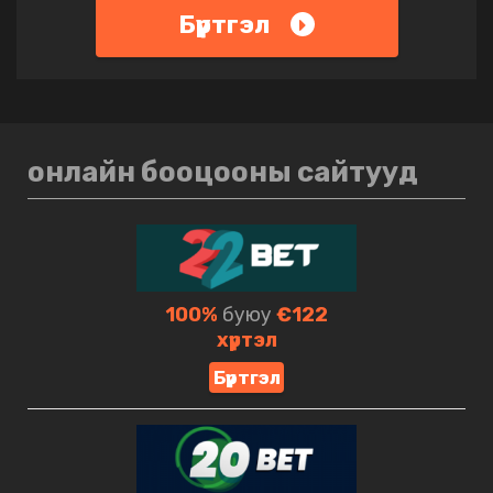
Бүртгэл
онлайн бооцооны сайтууд
100%
буюу
€122
хүртэл
Бүртгэл