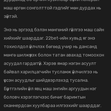
маш өргөн сонголттой гэдгийг мөн дурдах нь
зүйтэй.
Энэ нь эргээд бэлэн мөнгөний гүйлгээ маш сайн
хийхийг шаарддаг. 22bet-ийн хувьд яг энэ
тохиолдол үйлчлэх бөгөөд учир нь дансанд
мөнгө шилжүүлэх болон татан авахад томоохон
асуудал гардаггүй. Хэрэв ямар нэгэн асуулт
байвал харилцагчийн тусламж үйлчилгээ нь
үүссэн асуудлыг шийдвэрлэхэд тусална.
Бүртгэлийн үйл явц маш энгийн аргуудын нэг
боловч хэрэглэгчээс бичиг баримтын
сканнердсан хуулбараа илгээхийг шаарддаг.