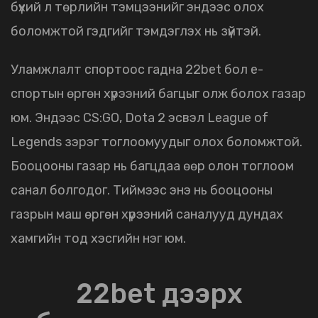
бүхий л төрлийн тэмцээнийг эндээс олох
боломжтой гэдгийг тэмдэглэх нь зүйтэй.
Уламжлалт спортоос гадна 22bet бол е-
спортын өргөн хүрээний багцыг олж болох газар
юм. Эндээс CS:GO, Dota 2 эсвэл League of
Legends зэрэг тоглоомуудыг олох боломжтой.
Бооцооны газар нь багцдаа өөр олон тоглоом
санал болгодог. Тиймээс энэ нь бооцооны
газрын маш өргөн хүрээний саналууд дундах
хамгийн тод хэсгийн нэг юм.
22bet дээрх