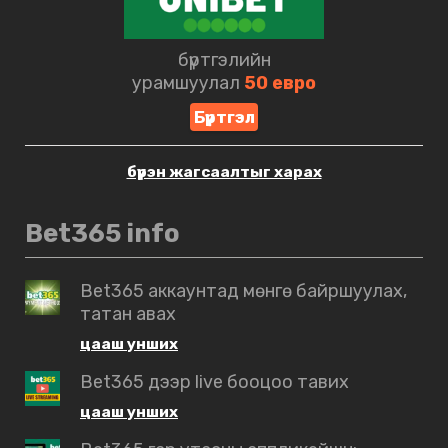
бүртгэлийн
урамшуулал
50 евро
Бүртгэл
бүрэн жагсаалтыг харах
Bet365 info
Bet365 аккаунтад мөнгө байршуулах,
татан авах
цааш унших
Bet365 дээр live бооцоо тавих
цааш унших