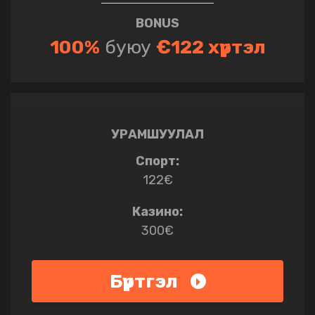
BONUS
100%
буюу
€122 хүртэл
УРАМШУУЛАЛ
Спорт:
122€
Казино:
300€
Бүртгэл