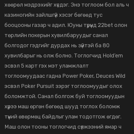
хөөрөл мэдрэхийг хүсдэг. Энэ тоглоом бол аль ч
казиногийн зайлшгүй хэсэг бөгөөд тус
бооцооны газар ч адил. Юуны түрүүнд 22bet олон
төрлийн покерын хувилбаруудыг санал
болгодог гэдгийг дурдах нь зүйтэй ба 80
хувилбарыг нь олж болно. Тоглогчид Hold’em
эсвэл 5 карт гэх мэт уламжлалт
тоглоомуудаас гадна Power Poker, Deuces Wild
эсвэл Poker Pursuit зэрэг тоглоомуудыг олох
боломжтой. Санал болгож буй тоглоомуудын
хүрээ маш өргөн бөгөөд шууд тоглох боломж
түүний өвөрмөц байдлыг улам тодотгож өгдөг.
Маш олон тооны тоглогчид сүлжээний ямар ч