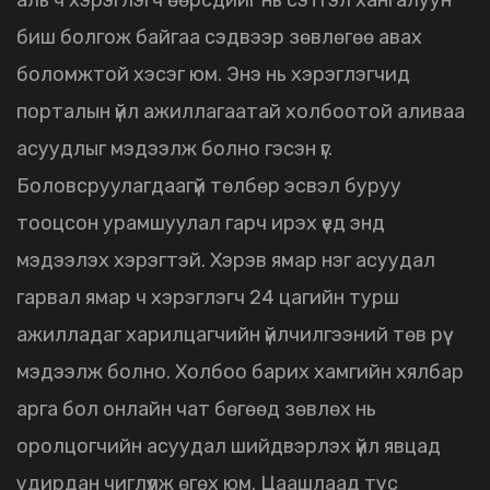
биш болгож байгаа сэдвээр зөвлөгөө авах
боломжтой хэсэг юм. Энэ нь хэрэглэгчид
порталын үйл ажиллагаатай холбоотой аливаа
асуудлыг мэдээлж болно гэсэн үг.
Боловсруулагдаагүй төлбөр эсвэл буруу
тооцсон урамшуулал гарч ирэх үед энд
мэдээлэх хэрэгтэй. Хэрэв ямар нэг асуудал
гарвал ямар ч хэрэглэгч 24 цагийн турш
ажилладаг харилцагчийн үйлчилгээний төв рүү
мэдээлж болно. Холбоо барих хамгийн хялбар
арга бол онлайн чат бөгөөд зөвлөх нь
оролцогчийн асуудал шийдвэрлэх үйл явцад
удирдан чиглүүлж өгөх юм. Цаашлаад тус